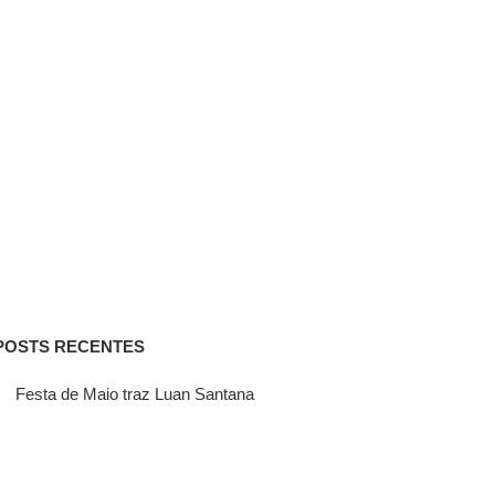
POSTS RECENTES
Festa de Maio traz Luan Santana