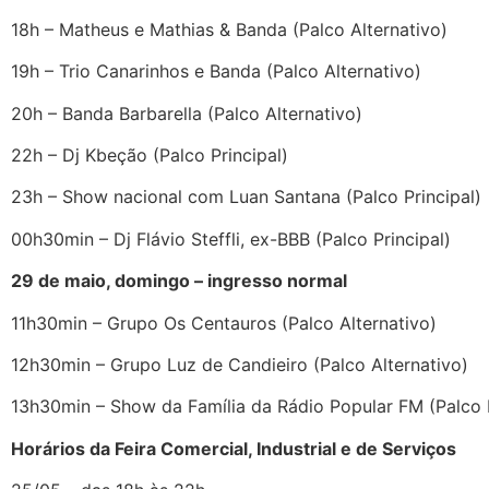
18h – Matheus e Mathias & Banda (Palco Alternativo)
19h – Trio Canarinhos e Banda (Palco Alternativo)
20h – Banda Barbarella (Palco Alternativo)
22h – Dj Kbeção (Palco Principal)
23h – Show nacional com Luan Santana (Palco Principal)
00h30min – Dj Flávio Steffli, ex-BBB (Palco Principal)
29 de maio, domingo – ingresso normal
11h30min – Grupo Os Centauros (Palco Alternativo)
12h30min – Grupo Luz de Candieiro (Palco Alternativo)
13h30min – Show da Família da Rádio Popular FM (Palco P
Horários da Feira Comercial, Industrial e de Serviços