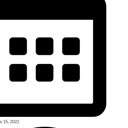
ro 15, 2022