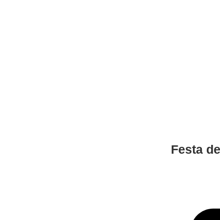
Festa de