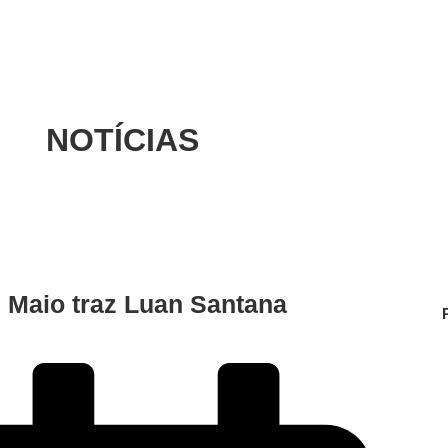
NOTÍCIAS
 Maio traz Luan Santana