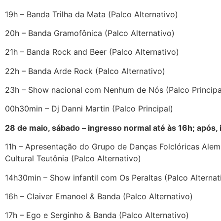
19h – Banda Trilha da Mata (Palco Alternativo)
20h – Banda Gramofônica (Palco Alternativo)
21h – Banda Rock and Beer (Palco Alternativo)
22h – Banda Arde Rock (Palco Alternativo)
23h – Show nacional com Nenhum de Nós (Palco Principa
00h30min – Dj Danni Martin (Palco Principal)
28 de maio, sábado – ingresso normal até às 16h; após,
11h – Apresentação do Grupo de Danças Folclóricas Alem
Cultural Teutônia (Palco Alternativo)
14h30min – Show infantil com Os Peraltas (Palco Alternat
16h – Claiver Emanoel & Banda (Palco Alternativo)
17h – Ego e Serginho & Banda (Palco Alternativo)