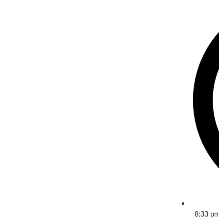
8:33 p