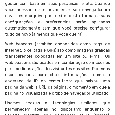
gostar com base em suas pesquisas, e etc. Quando
você acessar o site novamente, seu navegador irá
enviar este arquivo para o site, desta forma as suas
configurações e preferências serão aplicadas
automaticamente sem que você precise configurar
tudo de novo (a menos que você queira).
Web beacons (também conhecidos como tags de
internet, pixel tags e GIFs) são como imagens gráficas
transparentes colocadas em um site ou e-mail. Os
web beacons são usados em combinação com cookies
para medir as ações dos visitantes nos sites. Podemos
usar beacons para obter informações, como o
endereço de IP do computador que baixou uma
página da web, a URL da página, o momento em que a
página foi visualizada e o tipo de navegador utilizado.
Usamos cookies e tecnologias similares que
permanecem apenas no dispositivo enquanto o