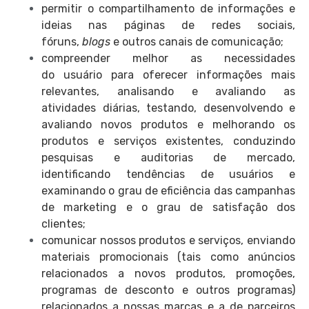
permitir o compartilhamento de informações e
ideias nas páginas de redes sociais,
fóruns,
blogs
e outros canais de comunicação;
compreender melhor as necessidades
do usuário para oferecer informações mais
relevantes, analisando e avaliando as
atividades diárias, testando, desenvolvendo e
avaliando novos produtos e melhorando os
produtos e serviços existentes, conduzindo
pesquisas e auditorias de mercado,
identificando tendências de usuários e
examinando o grau de eficiência das campanhas
de marketing e o grau de satisfação dos
clientes;
comunicar nossos produtos e serviços, enviando
materiais promocionais (tais como anúncios
relacionados a novos produtos, promoções,
programas de desconto e outros programas)
relacionados a nossas marcas e a de parceiros