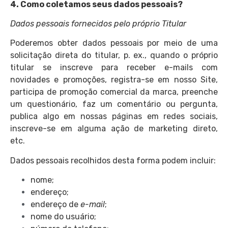
4. Como coletamos seus dados pessoais?
Dados pessoais fornecidos pelo próprio Titular
Poderemos obter dados pessoais por meio de uma
solicitação direta do titular, p. ex., quando o próprio
titular se inscreve para receber e-mails com
novidades e promoções, registra-se em nosso Site,
participa de promoção comercial da marca, preenche
um questionário, faz um comentário ou pergunta,
publica algo em nossas páginas em redes sociais,
inscreve-se em alguma ação de marketing direto,
etc.
Dados pessoais recolhidos desta forma podem incluir:
nome;
endereço;
endereço de
e-mail
;
nome do usuário;