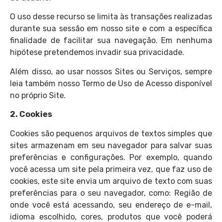
O uso desse recurso se limita às transações realizadas
durante sua sessão em nosso site e com a específica
finalidade de facilitar sua navegação. Em nenhuma
hipótese pretendemos invadir sua privacidade.
Além disso, ao usar nossos Sites ou Serviços, sempre
leia também nosso Termo de Uso de Acesso disponível
no próprio Site.
2. Cookies
Cookies são pequenos arquivos de textos simples que
sites armazenam em seu navegador para salvar suas
preferências e configurações. Por exemplo, quando
você acessa um site pela primeira vez, que faz uso de
cookies, este site envia um arquivo de texto com suas
preferências para o seu navegador, como: Região de
onde você está acessando, seu endereço de e-mail,
idioma escolhido, cores, produtos que você poderá