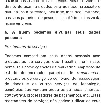
analisar nossos produtos e serviços. Nos reservamos o
direito de usar tais dados para qualquer propósito e
divulgá-los a terceiros, incluindo, mas não limitando,
aos seus parceiros de pesquisa, a critério exclusivo da
nossa empresa.
6. A quem podemos divulgar seus dados
pessoais
Prestadores de serviços
Podemos compartilhar seus dados pessoais com
prestadores de serviços que trabalham em nosso
nome, tais como agências de marketing, empresas de
estudo de mercado, parceiros de
e-commerce
,
prestadores de serviço de software, de hospedagem
de dados e de outros serviços de tecnologia,
comércios que vendam produtos da nossa empresa,
call centers
, processadores de pagamentos, etc. Estes
prestadores de serviços não podem utilizar os seus