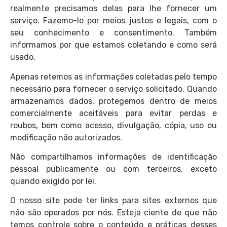
realmente precisamos delas para lhe fornecer um
serviço. Fazemo-lo por meios justos e legais, com o
seu conhecimento e consentimento. Também
informamos por que estamos coletando e como será
usado.
Apenas retemos as informações coletadas pelo tempo
necessário para fornecer o serviço solicitado. Quando
armazenamos dados, protegemos dentro de meios
comercialmente aceitáveis para evitar perdas e
roubos, bem como acesso, divulgação, cópia, uso ou
modificação não autorizados.
Não compartilhamos informações de identificação
pessoal publicamente ou com terceiros, exceto
quando exigido por lei.
O nosso site pode ter links para sites externos que
não são operados por nós. Esteja ciente de que não
temos controle sobre o conteúdo e práticas desses