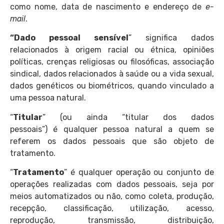
como nome, data de nascimento e endereço de
e-
mail
.
“Dado pessoal sensível
” significa dados
relacionados à origem racial ou étnica, opiniões
políticas, crenças religiosas ou filosóficas, associação
sindical, dados relacionados à saúde ou a vida sexual,
dados genéticos ou biométricos, quando vinculado a
uma pessoa natural.
“
Titular
” (ou ainda “titular dos dados
pessoais”) é qualquer pessoa natural a quem se
referem os dados pessoais que são objeto de
tratamento.
“
Tratamento
” é qualquer operação ou conjunto de
operações realizadas com dados pessoais, seja por
meios automatizados ou não, como coleta, produção,
recepção, classificação, utilização, acesso,
reprodução, transmissão, distribuição,