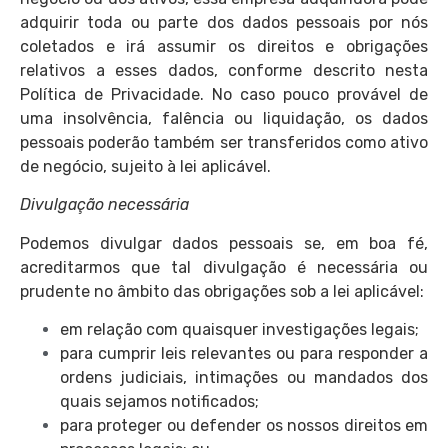
adquirir toda ou parte dos dados pessoais por nós
coletados e irá assumir os direitos e obrigações
relativos a esses dados, conforme descrito nesta
Política de Privacidade. No caso pouco provável de
uma insolvência, falência ou liquidação, os dados
pessoais poderão também ser transferidos como ativo
de negócio, sujeito à lei aplicável.
Divulgação necessária
Podemos divulgar dados pessoais se, em boa fé,
acreditarmos que tal divulgação é necessária ou
prudente no âmbito das obrigações sob a lei aplicável:
em relação com quaisquer investigações legais;
para cumprir leis relevantes ou para responder a
ordens judiciais, intimações ou mandados dos
quais sejamos notificados;
para proteger ou defender os nossos direitos em