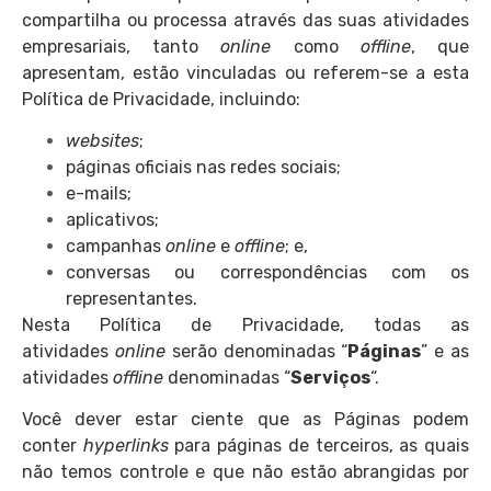
compartilha ou processa através das suas atividades
empresariais, tanto
online
como
offline
, que
apresentam, estão vinculadas ou referem-se a esta
Política de Privacidade, incluindo:
websites
;
páginas oficiais nas redes sociais;
e-mails;
aplicativos;
campanhas
online
e
offline
; e,
conversas ou correspondências com os
representantes.
Nesta Política de Privacidade, todas as
atividades
online
serão denominadas “
Páginas
” e as
atividades
offline
denominadas “
Serviços
“.
Você dever estar ciente que as Páginas podem
conter
hyperlinks
para páginas de terceiros, as quais
não temos controle e que não estão abrangidas por