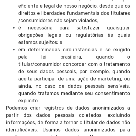
eficiente e legal de nosso negócio, desde que os
direitos e liberdades fundamentais dos titulares
/consumidores não sejam violados;
é necessária para satisfazer quaisquer
obrigações legais ou regulatórias às quais
estamos sujeitos; e
em determinadas circunstâncias e se exigido
pela lei brasileira, quando o
titular/consumidor concordar com o tratamento
de seus dados pessoais; por exemplo, quando
aceita participar de uma ação de marketing, ou
ainda, no caso de dados pessoais sensíveis,
quando tratamos mediante seu consentimento
explícito.
Podemos criar registros de dados anonimizados a
partir dos dados pessoais coletados, excluindo
informações, de forma a tornar o titular de dados não
identificáveis. Usamos dados anonimizados para