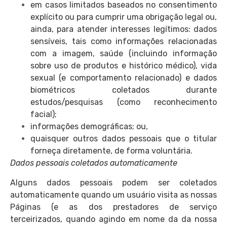
em casos limitados baseados no consentimento
explícito ou para cumprir uma obrigação legal ou,
ainda, para atender interesses legítimos: dados
sensíveis, tais como informações relacionadas
com a imagem, saúde (incluindo informação
sobre uso de produtos e histórico médico), vida
sexual (e comportamento relacionado) e dados
biométricos coletados durante
estudos/pesquisas (como reconhecimento
facial);
informações demográficas; ou,
quaisquer outros dados pessoais que o titular
forneça diretamente, de forma voluntária.
Dados pessoais coletados automaticamente
Alguns dados pessoais podem ser coletados
automaticamente quando um usuário visita as nossas
Páginas (e as dos prestadores de serviço
terceirizados, quando agindo em nome da da nossa