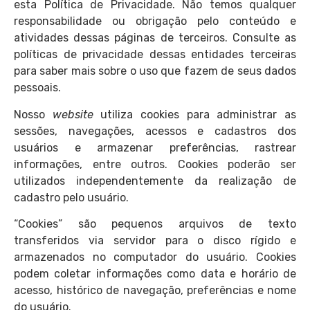
esta Política de Privacidade. Não temos qualquer
responsabilidade ou obrigação pelo conteúdo e
atividades dessas páginas de terceiros. Consulte as
políticas de privacidade dessas entidades terceiras
para saber mais sobre o uso que fazem de seus dados
pessoais.
Nosso
website
utiliza cookies para administrar as
sessões, navegações, acessos e cadastros dos
usuários e armazenar preferências, rastrear
informações, entre outros. Cookies poderão ser
utilizados independentemente da realização de
cadastro pelo usuário.
“Cookies” são pequenos arquivos de texto
transferidos via servidor para o disco rígido e
armazenados no computador do usuário. Cookies
podem coletar informações como data e horário de
acesso, histórico de navegação, preferências e nome
do usuário.