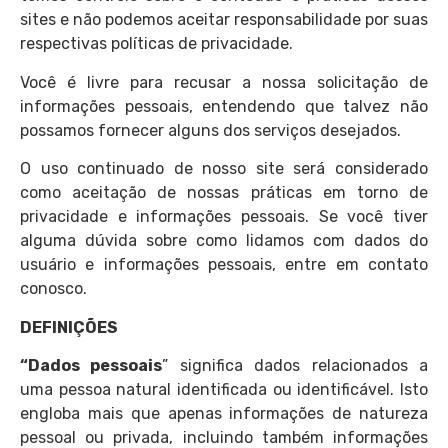
sites e não podemos aceitar responsabilidade por suas
respectivas políticas de privacidade.
Você é livre para recusar a nossa solicitação de
informações pessoais, entendendo que talvez não
possamos fornecer alguns dos serviços desejados.
O uso continuado de nosso site será considerado
como aceitação de nossas práticas em torno de
privacidade e informações pessoais. Se você tiver
alguma dúvida sobre como lidamos com dados do
usuário e informações pessoais, entre em contato
conosco.
DEFINIÇÕES
“Dados pessoais
” significa dados relacionados a
uma pessoa natural identificada ou identificável. Isto
engloba mais que apenas informações de natureza
pessoal ou privada, incluindo também informações