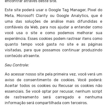
encontrar através deste site.
Este site poderá usar o Google Tag Manager, Pixel do
Meta, Microsoft Clarity ou Google Analytics, que é
uma das soluções de análise mais difundidas e
confiáveis da Web, para nos ajudar a entender como
você usa o site e como podemos melhorar sua
experiência. Esses cookies podem rastrear itens como
quanto tempo você gasta no site e as páginas
visitadas, para que possamos continuar produzindo
conteúdo atraente.
Seu Controle:
Ao acessar nosso site pela primeira vez, você verá um
aviso de consentimento de cookies. Você poderá:
Aceitar todos os cookies ou Recusar os cookies não
essenciais. Se você optar por recusar, nenhum script
de rastreamento será carregado e nenhuma
informação será compartilhada com terceiros.