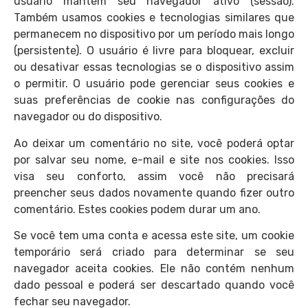
usuário mantém seu navegador ativo (sessão).
Também usamos cookies e tecnologias similares que
permanecem no dispositivo por um período mais longo
(persistente). O usuário é livre para bloquear, excluir
ou desativar essas tecnologias se o dispositivo assim
o permitir. O usuário pode gerenciar seus cookies e
suas preferências de cookie nas configurações do
navegador ou do dispositivo.
Ao deixar um comentário no site, você poderá optar
por salvar seu nome, e-mail e site nos cookies. Isso
visa seu conforto, assim você não precisará
preencher seus dados novamente quando fizer outro
comentário. Estes cookies podem durar um ano.
Se você tem uma conta e acessa este site, um cookie
temporário será criado para determinar se seu
navegador aceita cookies. Ele não contém nenhum
dado pessoal e poderá ser descartado quando você
fechar seu navegador.