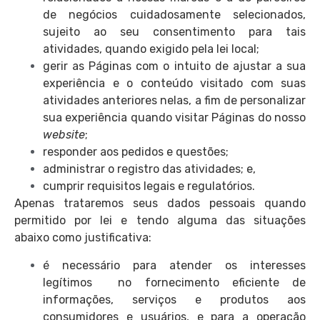
de negócios cuidadosamente selecionados,
sujeito ao seu consentimento para tais
atividades, quando exigido pela lei local;
gerir as Páginas com o intuito de ajustar a sua
experiência e o conteúdo visitado com suas
atividades anteriores nelas, a fim de personalizar
sua experiência quando visitar Páginas do nosso
website
;
responder aos pedidos e questões;
administrar o registro das atividades; e,
cumprir requisitos legais e regulatórios.
Apenas trataremos seus dados pessoais quando
permitido por lei e tendo alguma das situações
abaixo como justificativa:
é necessário para atender os interesses
legítimos no fornecimento eficiente de
informações, serviços e produtos aos
consumidores e usuários, e para a operação