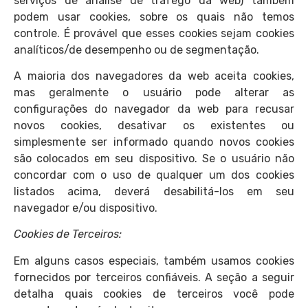
serviços de análise de tráfego da web) também
podem usar cookies, sobre os quais não temos
controle. É provável que esses cookies sejam cookies
analíticos/de desempenho ou de segmentação.
A maioria dos navegadores da web aceita cookies,
mas geralmente o usuário pode alterar as
configurações do navegador da web para recusar
novos cookies, desativar os existentes ou
simplesmente ser informado quando novos cookies
são colocados em seu dispositivo. Se o usuário não
concordar com o uso de qualquer um dos cookies
listados acima, deverá desabilitá-los em seu
navegador e/ou dispositivo.
Cookies de Terceiros:
Em alguns casos especiais, também usamos cookies
fornecidos por terceiros confiáveis. A seção a seguir
detalha quais cookies de terceiros você pode