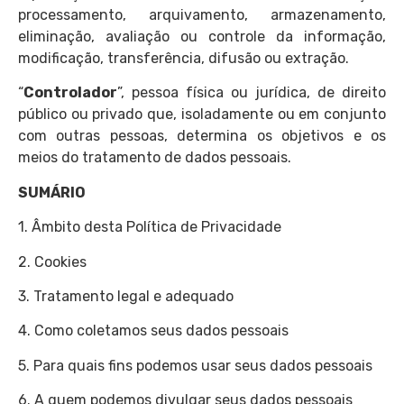
processamento, arquivamento, armazenamento,
eliminação, avaliação ou controle da informação,
modificação, transferência, difusão ou extração.
“
Controlador
”, pessoa física ou jurídica, de direito
público ou privado que, isoladamente ou em conjunto
com outras pessoas, determina os objetivos e os
meios do tratamento de dados pessoais.
SUMÁRIO
1. Âmbito desta Política de Privacidade
2. Cookies
3. Tratamento legal e adequado
4. Como coletamos seus dados pessoais
5. Para quais fins podemos usar seus dados pessoais
6. A quem podemos divulgar seus dados pessoais