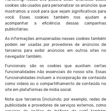
cookies são usados para personalizar os anúncios que
mostramos a você para que sejam significativos para
você. Esses cookies também nos ajudam a
acompanhar a eficiência dessas campanhas
publicitárias.
As informações armazenadas nesses cookies também
podem ser usadas por provedores de anúncios de
terceiros para exibir anúncios em outros sites no
navegador também.
Funcionais: são os cookies que auxiliam certas
funcionalidades não essenciais do nosso site. Essas
funcionalidades incluem a incorporação de conteúdo
como vídeos ou o compartilhamento de conteúdo no
site em plataformas de mídia social.
Note que terceiros (incluindo, por exemplo, redes de
publicidade e provedores de serviços externos, como