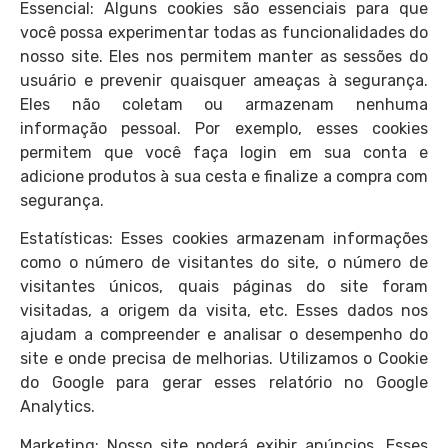
Essencial: Alguns cookies são essenciais para que
você possa experimentar todas as funcionalidades do
nosso site. Eles nos permitem manter as sessões do
usuário e prevenir quaisquer ameaças à segurança.
Eles não coletam ou armazenam nenhuma
informação pessoal. Por exemplo, esses cookies
permitem que você faça login em sua conta e
adicione produtos à sua cesta e finalize a compra com
segurança.
Estatísticas: Esses cookies armazenam informações
como o número de visitantes do site, o número de
visitantes únicos, quais páginas do site foram
visitadas, a origem da visita, etc. Esses dados nos
ajudam a compreender e analisar o desempenho do
site e onde precisa de melhorias. Utilizamos o Cookie
do Google para gerar esses relatório no Google
Analytics.
Marketing: Nosso site poderá exibir anúncios. Esses