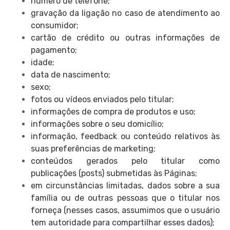
número de telefone;
gravação da ligação no caso de atendimento ao
consumidor;
cartão de crédito ou outras informações de
pagamento;
idade;
data de nascimento;
sexo;
fotos ou vídeos enviados pelo titular;
informações de compra de produtos e uso;
informações sobre o seu domicílio;
informação, feedback ou conteúdo relativos às
suas preferências de marketing;
conteúdos gerados pelo titular como
publicações (posts) submetidas às Páginas;
em circunstâncias limitadas, dados sobre a sua
família ou de outras pessoas que o titular nos
forneça (nesses casos, assumimos que o usuário
tem autoridade para compartilhar esses dados);