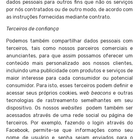
dados pessoais para outros fins que não os serviços
por nós contratados ou de outro modo, de acordo com
as instruções fornecidas mediante contrato.
Terceiros de confiança
Podemos também compartilhar dados pessoais com
terceiros, tais como nossos parceiros comerciais e
anunciantes, para que assim possamos oferecer um
conteúdo mais personalizado aos nossos clientes,
incluindo uma publicidade com produtos e serviços de
maior interesse para cada consumidor ou potencial
consumidor. Para isto, esses terceiros podem definir e
acessar seus próprios cookies
, web beacons
e
outras
tecnologias de rastreamento semelhantes em seu
dispositivo. Os nossos
websites
podem também ser
acessados através de uma rede social ou página de
terceiros. Por exemplo, fazendo o login através do
Facebook, permite-se que informações como seu
nome de usuário e senha sejam enviados para o