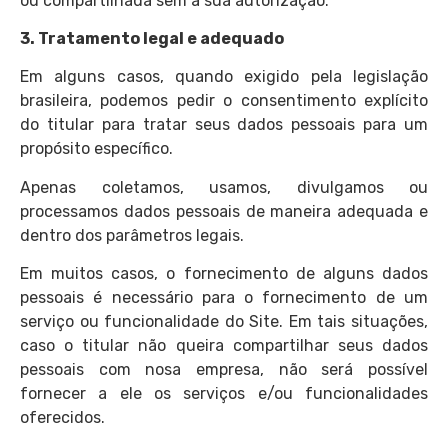
ou compartilhada sem a sua autorização.
3. Tratamento legal e adequado
Em alguns casos, quando exigido pela legislação
brasileira, podemos pedir o consentimento explícito
do titular para tratar seus dados pessoais para um
propósito específico.
Apenas coletamos, usamos, divulgamos ou
processamos dados pessoais de maneira adequada e
dentro dos parâmetros legais.
Em muitos casos, o fornecimento de alguns dados
pessoais é necessário para o fornecimento de um
serviço ou funcionalidade do Site. Em tais situações,
caso o titular não queira compartilhar seus dados
pessoais com nosa empresa, não será possível
fornecer a ele os serviços e/ou funcionalidades
oferecidos.