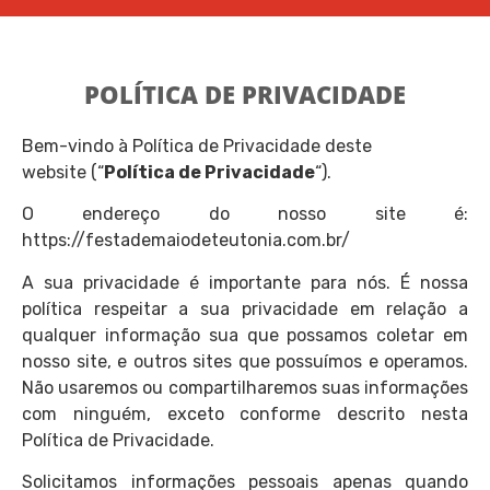
POLÍTICA DE PRIVACIDADE
Bem-vindo à Política de Privacidade deste
website (“
Política de Privacidade
“).
O endereço do nosso site é:
https://festademaiodeteutonia.com.br/
A sua privacidade é importante para nós. É nossa
política respeitar a sua privacidade em relação a
qualquer informação sua que possamos coletar em
nosso site, e outros sites que possuímos e operamos.
Não usaremos ou compartilharemos suas informações
com ninguém, exceto conforme descrito nesta
Política de Privacidade.
Solicitamos informações pessoais apenas quando