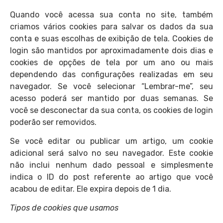
Quando você acessa sua conta no site, também
criamos vários cookies para salvar os dados da sua
conta e suas escolhas de exibição de tela. Cookies de
login são mantidos por aproximadamente dois dias e
cookies de opções de tela por um ano ou mais
dependendo das configurações realizadas em seu
navegador. Se você selecionar “Lembrar-me”, seu
acesso poderá ser mantido por duas semanas. Se
você se desconectar da sua conta, os cookies de login
poderão ser removidos.
Se você editar ou publicar um artigo, um cookie
adicional será salvo no seu navegador. Este cookie
não inclui nenhum dado pessoal e simplesmente
indica o ID do post referente ao artigo que você
acabou de editar. Ele expira depois de 1 dia.
Tipos de cookies que usamos