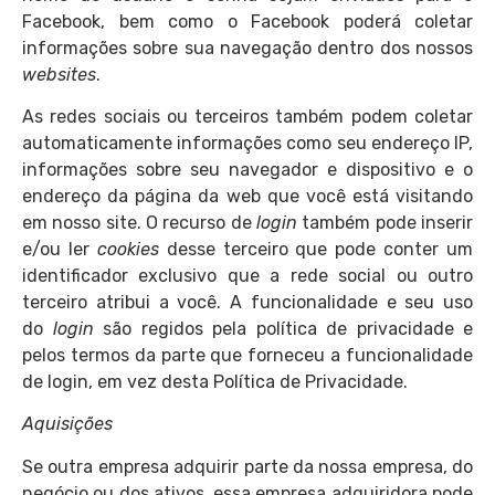
Facebook, bem como o Facebook poderá coletar
informações sobre sua navegação dentro dos nossos
websites
.
As redes sociais ou terceiros também podem coletar
automaticamente informações como seu endereço IP,
informações sobre seu navegador e dispositivo e o
endereço da página da web que você está visitando
em nosso site. O recurso de
login
também pode inserir
e/ou ler
cookies
desse terceiro que pode conter um
identificador exclusivo que a rede social ou outro
terceiro atribui a você. A funcionalidade e seu uso
do
login
são regidos pela política de privacidade e
pelos termos da parte que forneceu a funcionalidade
de login, em vez desta Política de Privacidade.
Aquisições
Se outra empresa adquirir parte da nossa empresa, do
negócio ou dos ativos, essa empresa adquiridora pode