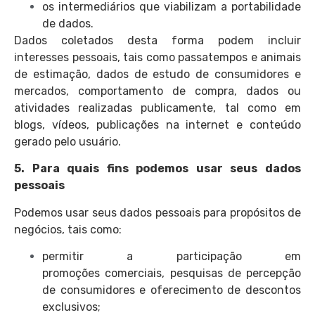
os intermediários que viabilizam a portabilidade
de dados.
Dados coletados desta forma podem incluir
interesses pessoais, tais como passatempos e animais
de estimação, dados de estudo de consumidores e
mercados, comportamento de compra, dados ou
atividades realizadas publicamente, tal como em
blogs, vídeos, publicações na internet e conteúdo
gerado pelo usuário.
5. Para quais fins podemos usar seus dados
pessoais
Podemos usar seus dados pessoais para propósitos de
negócios, tais como:
permitir a participação em
promoções comerciais, pesquisas de percepção
de consumidores e oferecimento de descontos
exclusivos;