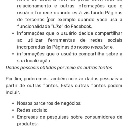
relacionamento e outras informações que o
usuário fornece quando está visitando Páginas
de terceiros (por exemplo quando você usa a
funcionalidade “
Like
” do Facebook;
informações que o usuário decide compartilhar
ao utilizar ferramentas de redes sociais
incorporadas às Páginas do nosso
website
; e,
informações que o usuário compartilha sobre a
sua localização.
Dados pessoais obtidas por meio de outras fontes
Por fim, poderemos também coletar dados pessoais a
partir de outras fontes. Estas outras fontes podem
incluir:
Nossos parceiros de negócios;
Redes sociais;
Empresas de pesquisas sobre consumidores de
produtos;