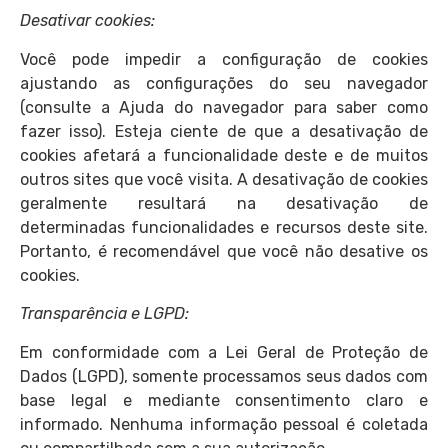
Desativar cookies:
Você pode impedir a configuração de cookies
ajustando as configurações do seu navegador
(consulte a Ajuda do navegador para saber como
fazer isso). Esteja ciente de que a desativação de
cookies afetará a funcionalidade deste e de muitos
outros sites que você visita. A desativação de cookies
geralmente resultará na desativação de
determinadas funcionalidades e recursos deste site.
Portanto, é recomendável que você não desative os
cookies.
Transparência e LGPD:
Em conformidade com a Lei Geral de Proteção de
Dados (LGPD), somente processamos seus dados com
base legal e mediante consentimento claro e
informado. Nenhuma informação pessoal é coletada