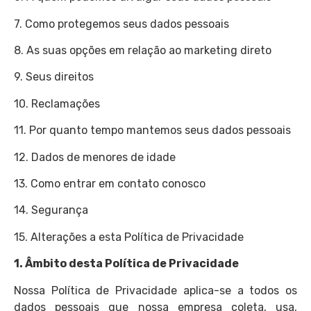
7. Como protegemos seus dados pessoais
8. As suas opções em relação ao marketing direto
9. Seus direitos
10. Reclamações
11. Por quanto tempo mantemos seus dados pessoais
12. Dados de menores de idade
13. Como entrar em contato conosco
14. Segurança
15. Alterações a esta Política de Privacidade
1. Âmbito desta Política de Privacidade
Nossa Política de Privacidade aplica-se a todos os
dados pessoais que nossa empresa coleta, usa,